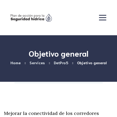
Objetivo general
Home
Services
DetPro5
Objetivo general
Mejorar la conectividad de los corredores