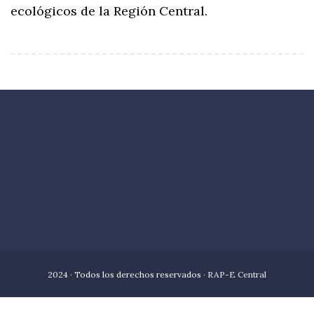
ecológicos de la Región Central.
2024 · Todos los derechos reservados ·
RAP-E Central