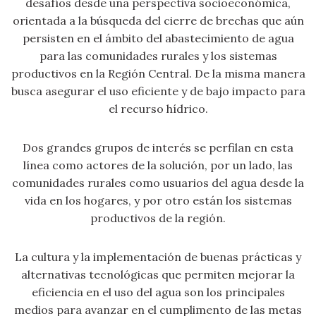
desafíos desde una perspectiva socioeconómica,
orientada a la búsqueda del cierre de brechas que aún
persisten en el ámbito del abastecimiento de agua
para las comunidades rurales y los sistemas
productivos en la Región Central. De la misma manera
busca asegurar el uso eficiente y de bajo impacto para
el recurso hídrico.
Dos grandes grupos de interés se perfilan en esta
línea como actores de la solución, por un lado, las
comunidades rurales como usuarios del agua desde la
vida en los hogares, y por otro están los sistemas
productivos de la región.
La cultura y la implementación de buenas prácticas y
alternativas tecnológicas que permiten mejorar la
eficiencia en el uso del agua son los principales
medios para avanzar en el cumplimento de las metas