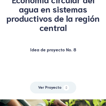
agua en sistemas
productivos de la región
central
Idea de proyecto No. 8
Ver Proyecto