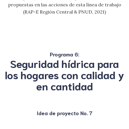
propuestas en las acciones de esta línea de trabajo
(RAP-E Región Central & PNUD, 2021)
Programa 6:
Seguridad hídrica para
los hogares con calidad y
en cantidad
Idea de proyecto No. 7