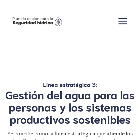
Línea estratégica 3:
Gestión del agua para las
personas y los sistemas
productivos sostenibles
Se concibe como la línea estratégica que atiende los