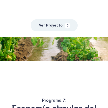
Ver Proyecto
Programa 7:
Economía circular del