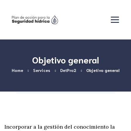
Objetivo general
Home
Services
DetPro2
Objetivo general
Incorporar a la gestión del conocimiento la