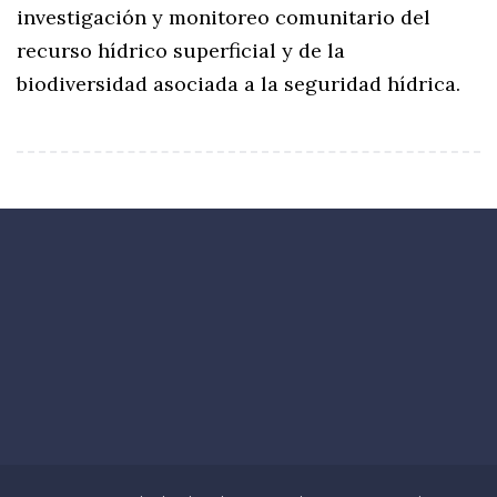
investigación y monitoreo comunitario del
recurso hídrico superficial y de la
biodiversidad asociada a la seguridad hídrica.