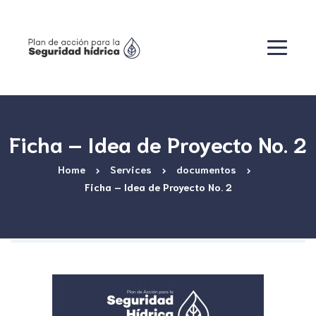
Ficha – Idea de Proyecto No. 2
Home
Services
documentos
Ficha – Idea de Proyecto No. 2